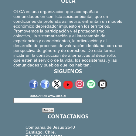
OLCA
OLCA es una organización que acompaña a
comunidades en conflicto socioambiental, que en
condiciones de profunda asimetría, enfrentan un modelo
económico depredador impuesto en los territorios.
Promovemos la participación y el protagonismo
colectivo, la sistematización y el intercambio de
experiencias y conocimientos, la articulación y el
desarrollo de procesos de valoración identitaria, con una
perspectiva de género y de derechos. De esta forma
incidir en la construcción de alternativas al desarrollo,
que estén al servicio de la vida, los ecosistemas, y las
comunidades y pueblos que los habitan.
SIGUENOS
BUSCAR
en
www.olca.cl
CONTACTANOS
Compañía de Jesús 2540
Santiago, Chile.