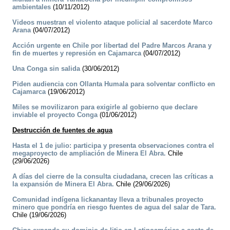
ambientales
(10/11/2012)
Videos muestran el violento ataque policial al sacerdote Marco
Arana
(04/07/2012)
Acción urgente en Chile por libertad del Padre Marcos Arana y
fin de muertes y represión en Cajamarca
(04/07/2012)
Una Conga sin salida
(30/06/2012)
Piden audiencia con Ollanta Humala para solventar conflicto en
Cajamarca
(19/06/2012)
Miles se movilizaron para exigirle al gobierno que declare
inviable el proyecto Conga
(01/06/2012)
Destrucción de fuentes de agua
Hasta el 1 de julio: participa y presenta observaciones contra el
megaproyecto de ampliación de Minera El Abra.
Chile
(29/06/2026)
A días del cierre de la consulta ciudadana, crecen las críticas a
la expansión de Minera El Abra.
Chile (29/06/2026)
Comunidad indígena lickanantay lleva a tribunales proyecto
minero que pondría en riesgo fuentes de agua del salar de Tara.
Chile (19/06/2026)