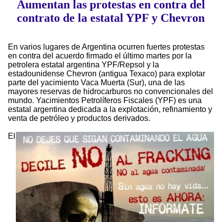
Aumentan las protestas en contra del
contrato de la estatal YPF y Chevron
En varios lugares de Argentina ocurren fuertes protestas
en contra del acuerdo firmado el último martes por la
petrolera estatal argentina YPF/Repsol y la
estadounidense Chevron (antigua Texaco) para explotar
parte del yacimiento Vaca Muerta (Sur), una de las
mayores reservas de hidrocarburos no convencionales del
mundo. Yacimientos Petrolíferos Fiscales (YPF) es una
estatal argentina dedicada a la explotación, refinamiento y
venta de petróleo y productos derivados.
El