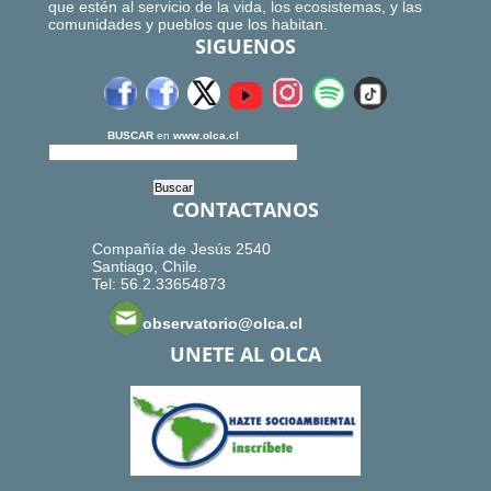
que estén al servicio de la vida, los ecosistemas, y las
comunidades y pueblos que los habitan.
SIGUENOS
BUSCAR
en
www.olca.cl
CONTACTANOS
Compañía de Jesús 2540
Santiago, Chile.
Tel: 56.2.33654873
observatorio@olca.cl
UNETE AL OLCA