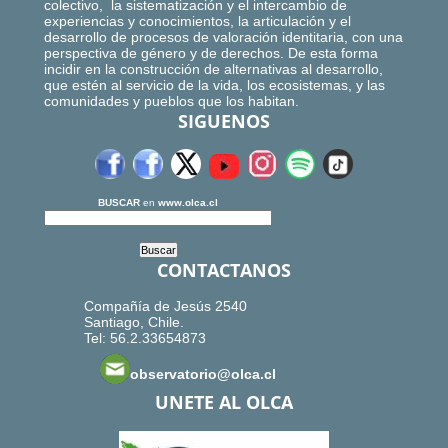
colectivo, la sistematización y el intercambio de
experiencias y conocimientos, la articulación y el
desarrollo de procesos de valoración identitaria, con una
perspectiva de género y de derechos. De esta forma
incidir en la construcción de alternativas al desarrollo,
que estén al servicio de la vida, los ecosistemas, y las
comunidades y pueblos que los habitan.
SIGUENOS
BUSCAR
en
www.olca.cl
CONTACTANOS
Compañía de Jesús 2540
Santiago, Chile.
Tel: 56.2.33654873
observatorio@olca.cl
UNETE AL OLCA