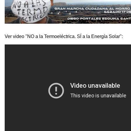
Ver video "NO a la Termoeléctrica. SÍ a la Energía Solar":