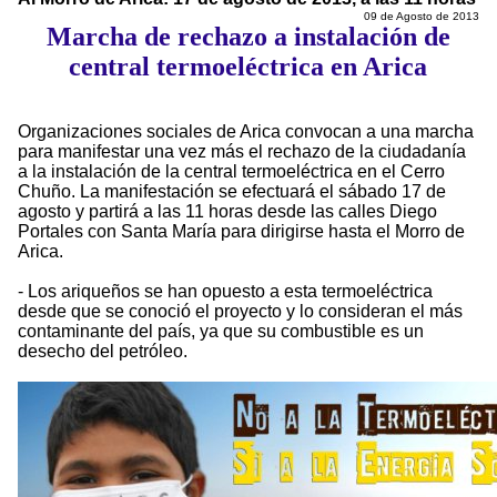
09 de Agosto de 2013
Marcha de rechazo a instalación de
central termoeléctrica en Arica
Organizaciones sociales de Arica convocan a una marcha
para manifestar una vez más el rechazo de la ciudadanía
a la instalación de la central termoeléctrica en el Cerro
Chuño. La manifestación se efectuará el sábado 17 de
agosto y partirá a las 11 horas desde las calles Diego
Portales con Santa María para dirigirse hasta el Morro de
Arica.
- Los ariqueños se han opuesto a esta termoeléctrica
desde que se conoció el proyecto y lo consideran el más
contaminante del país, ya que su combustible es un
desecho del petróleo.