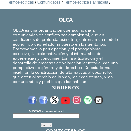
Termoeléctricas
/
Comunidades
/
Termoeléctrica Parinacota
/
OLCA
OLCA es una organización que acompaña a
comunidades en conflicto socioambiental, que en
condiciones de profunda asimetría, enfrentan un modelo
económico depredador impuesto en los territorios.
Promovemos la participación y el protagonismo
colectivo, la sistematización y el intercambio de
experiencias y conocimientos, la articulación y el
desarrollo de procesos de valoración identitaria, con una
perspectiva de género y de derechos. De esta forma
incidir en la construcción de alternativas al desarrollo,
que estén al servicio de la vida, los ecosistemas, y las
comunidades y pueblos que los habitan.
SIGUENOS
BUSCAR
en
www.olca.cl