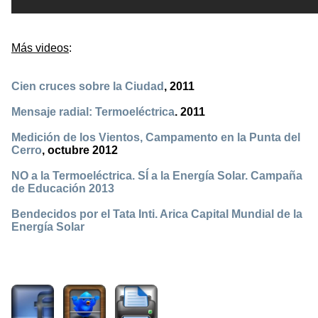
Más videos
:
Cien cruces sobre la Ciudad
, 2011
Mensaje radial: Termoeléctrica
. 2011
Medición de los Vientos, Campamento en la Punta del
Cerro
, octubre 2012
NO a la Termoeléctrica. SÍ a la Energía Solar. Campaña
de Educación 2013
Bendecidos por el Tata Inti. Arica Capital Mundial de la
Energía Solar
2319