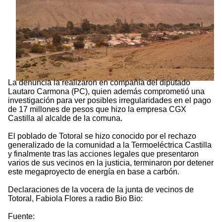
La denuncia la realizaron en compañía del diputado
Lautaro Carmona (PC), quien además comprometió una
investigación para ver posibles irregularidades en el pago
de 17 millones de pesos que hizo la empresa CGX
Castilla al alcalde de la comuna.
El poblado de Totoral se hizo conocido por el rechazo
generalizado de la comunidad a la Termoeléctrica Castilla
y finalmente tras las acciones legales que presentaron
varios de sus vecinos en la justicia, terminaron por detener
este megaproyecto de energía en base a carbón.
Declaraciones de la vocera de la junta de vecinos de
Totoral, Fabiola Flores a radio Bio Bio:
Fuente: