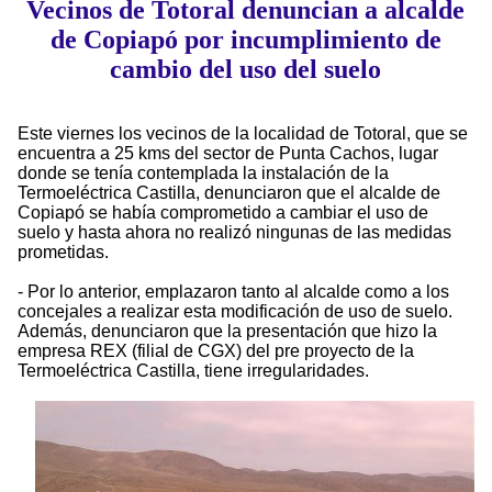
Vecinos de Totoral denuncian a alcalde
de Copiapó por incumplimiento de
cambio del uso del suelo
Este viernes los vecinos de la localidad de Totoral, que se
encuentra a 25 kms del sector de Punta Cachos, lugar
donde se tenía contemplada la instalación de la
Termoeléctrica Castilla, denunciaron que el alcalde de
Copiapó se había comprometido a cambiar el uso de
suelo y hasta ahora no realizó ningunas de las medidas
prometidas.
- Por lo anterior, emplazaron tanto al alcalde como a los
concejales a realizar esta modificación de uso de suelo.
Además, denunciaron que la presentación que hizo la
empresa REX (filial de CGX) del pre proyecto de la
Termoeléctrica Castilla, tiene irregularidades.