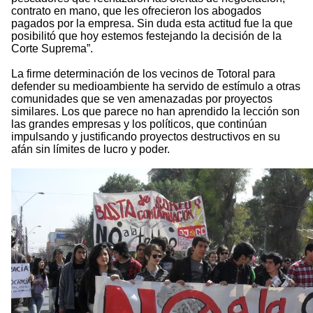
contrato en mano, que les ofrecieron los abogados
pagados por la empresa. Sin duda esta actitud fue la que
posibilitó que hoy estemos festejando la decisión de la
Corte Suprema”.
La firme determinación de los vecinos de Totoral para
defender su medioambiente ha servido de estímulo a otras
comunidades que se ven amenazadas por proyectos
similares. Los que parece no han aprendido la lección son
las grandes empresas y los políticos, que continúan
impulsando y justificando proyectos destructivos en su
afán sin límites de lucro y poder.