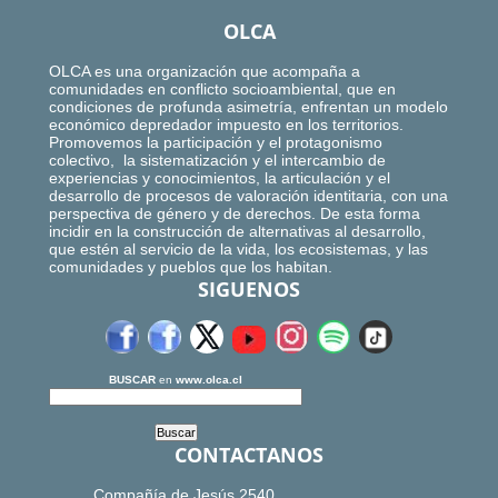
OLCA
OLCA es una organización que acompaña a
comunidades en conflicto socioambiental, que en
condiciones de profunda asimetría, enfrentan un modelo
económico depredador impuesto en los territorios.
Promovemos la participación y el protagonismo
colectivo, la sistematización y el intercambio de
experiencias y conocimientos, la articulación y el
desarrollo de procesos de valoración identitaria, con una
perspectiva de género y de derechos. De esta forma
incidir en la construcción de alternativas al desarrollo,
que estén al servicio de la vida, los ecosistemas, y las
comunidades y pueblos que los habitan.
SIGUENOS
BUSCAR
en
www.olca.cl
CONTACTANOS
Compañía de Jesús 2540