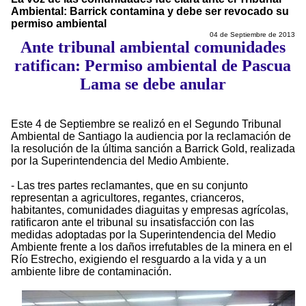
Ambiental: Barrick contamina y debe ser revocado su
permiso ambiental
04 de Septiembre de 2013
Ante tribunal ambiental comunidades
ratifican: Permiso ambiental de Pascua
Lama se debe anular
Este 4 de Septiembre se realizó en el Segundo Tribunal
Ambiental de Santiago la audiencia por la reclamación de
la resolución de la última sanción a Barrick Gold, realizada
por la Superintendencia del Medio Ambiente.
- Las tres partes reclamantes, que en su conjunto
representan a agricultores, regantes, crianceros,
habitantes, comunidades diaguitas y empresas agrícolas,
ratificaron ante el tribunal su insatisfacción con las
medidas adoptadas por la Superintendencia del Medio
Ambiente frente a los daños irrefutables de la minera en el
Río Estrecho, exigiendo el resguardo a la vida y a un
ambiente libre de contaminación.