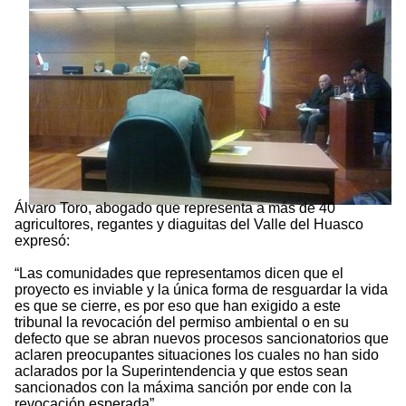
Álvaro Toro, abogado que representa a más de 40
agricultores, regantes y diaguitas del Valle del Huasco
expresó:
“Las comunidades que representamos dicen que el
proyecto es inviable y la única forma de resguardar la vida
es que se cierre, es por eso que han exigido a este
tribunal la revocación del permiso ambiental o en su
defecto que se abran nuevos procesos sancionatorios que
aclaren preocupantes situaciones los cuales no han sido
aclarados por la Superintendencia y que estos sean
sancionados con la máxima sanción por ende con la
revocación esperada”.