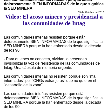
dolorosamente BIEN INFORMADAS de lo que significa
la SED MINERA
03 de Octubre de 2013
Video: El acoso minero y presidencial a
las comunidades de Intag
Las comunidades inteñas resisten porque están
dolorosamente BIEN INFORMADAS de lo que significa la
SED MINERA porque la han enfrentado desde la década
de los 90.
- Para quienes no conocen, olvidan, o pretenden
invisibilizar la voz de resistencia de las comunidades de
Intag. Una cápsula de memoria urgente.
Las comunidades inteñas no resisten porque son "mal
informados" por "ONGs extranjeras" que no quieren el
"desarrollo de la zona".
Las comunidades inteñas resisten porque están
dolorosamente BIEN INFORMADAS de lo que significa la
SED MINERA porque la han enfrentado desde la década
de los 90.