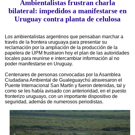
Ambientalistas frustran charla
bilateral: impedidos a manifestarse en
Uruguay contra planta de celulosa
Los ambientalistas argentinos que pensaban marchar a
través de la frontera uruguaya para presentar su
reclamación por la ampliación de la producción de la
papelera de UPM frustraron hoy el plan de las autoridades
locales para reunirse e intercambiar información al no
poder manifestarse en Uruguay.
Centenares de personas convocadas por la Asamblea
Ciudadana Ambiental de Gualeguaychú atravesaron el
Puente Internacional San Martín y fueron detenidas, tal y
como se les había avisado con anterioridad, en el puesto
fronterizo uruguayo, con un importante dispositivo de
seguridad, además de numerosos periodistas.