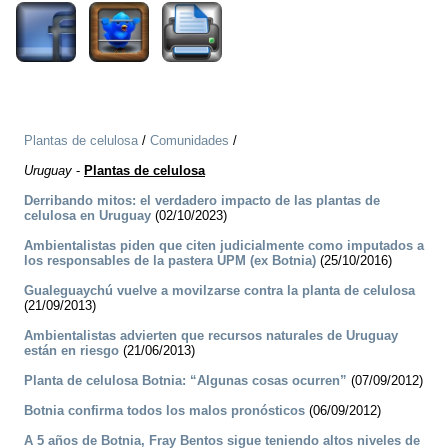
Plantas de celulosa
/
Comunidades
/
Uruguay
-
Plantas de celulosa
Derribando mitos: el verdadero impacto de las plantas de
celulosa en Uruguay
(02/10/2023)
Ambientalistas piden que citen judicialmente como imputados a
los responsables de la pastera UPM (ex Botnia)
(25/10/2016)
Gualeguaychú vuelve a movilzarse contra la planta de celulosa
(21/09/2013)
Ambientalistas advierten que recursos naturales de Uruguay
están en riesgo
(21/06/2013)
Planta de celulosa Botnia: “Algunas cosas ocurren”
(07/09/2012)
Botnia confirma todos los malos pronósticos
(06/09/2012)
A 5 años de Botnia, Fray Bentos sigue teniendo altos niveles de