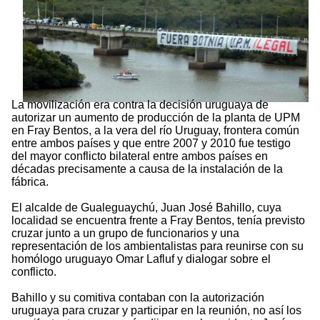
La movilización era contra la decisión uruguaya de
autorizar un aumento de producción de la planta de UPM
en Fray Bentos, a la vera del río Uruguay, frontera común
entre ambos países y que entre 2007 y 2010 fue testigo
del mayor conflicto bilateral entre ambos países en
décadas precisamente a causa de la instalación de la
fábrica.
El alcalde de Gualeguaychú, Juan José Bahillo, cuya
localidad se encuentra frente a Fray Bentos, tenía previsto
cruzar junto a un grupo de funcionarios y una
representación de los ambientalistas para reunirse con su
homólogo uruguayo Omar Lafluf y dialogar sobre el
conflicto.
Bahillo y su comitiva contaban con la autorización
uruguaya para cruzar y participar en la reunión, no así los