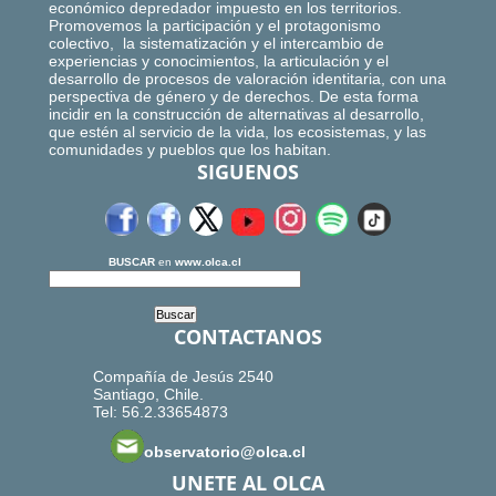
económico depredador impuesto en los territorios.
Promovemos la participación y el protagonismo
colectivo, la sistematización y el intercambio de
experiencias y conocimientos, la articulación y el
desarrollo de procesos de valoración identitaria, con una
perspectiva de género y de derechos. De esta forma
incidir en la construcción de alternativas al desarrollo,
que estén al servicio de la vida, los ecosistemas, y las
comunidades y pueblos que los habitan.
SIGUENOS
BUSCAR
en
www.olca.cl
CONTACTANOS
Compañía de Jesús 2540
Santiago, Chile.
Tel: 56.2.33654873
observatorio@olca.cl
UNETE AL OLCA