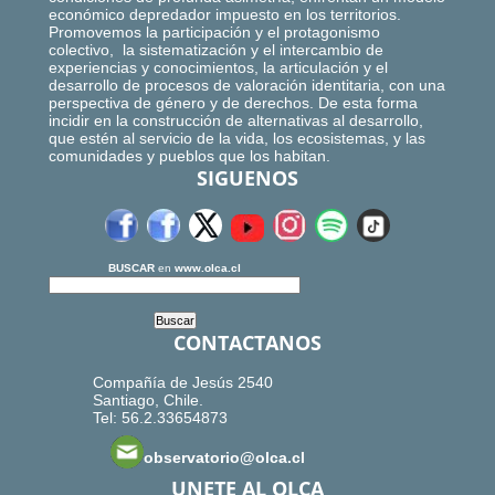
económico depredador impuesto en los territorios.
Promovemos la participación y el protagonismo
colectivo, la sistematización y el intercambio de
experiencias y conocimientos, la articulación y el
desarrollo de procesos de valoración identitaria, con una
perspectiva de género y de derechos. De esta forma
incidir en la construcción de alternativas al desarrollo,
que estén al servicio de la vida, los ecosistemas, y las
comunidades y pueblos que los habitan.
SIGUENOS
BUSCAR
en
www.olca.cl
CONTACTANOS
Compañía de Jesús 2540
Santiago, Chile.
Tel: 56.2.33654873
observatorio@olca.cl
UNETE AL OLCA