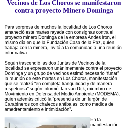
Vecinos de Los Choros se manifestaron
contra proyecto Minero Dominga
Para sorpresa de muchos la localidad de Los Choros
amaneció este martes rayada con consignas contra el
proyecto minero Dominga de la empresa Andes Iron, el
mismo día en que la Fundación Casa de la Paz, quien
trabaja con la minera, invitó a la comunidad a una reunión
informativa.
Según trascendió las dos Juntas de Vecinos de la
localidad se expresaron unánimemente contra el proyecto
Dominga y un grupo de vecinos estimó necesario “funar”
la reunión de este martes en Los Choros, manifestación
que se realizó “en completa tranquilidad y de manera
respetuosa” según informó Jan van Dijk, miembro de
Movimiento en Defensa del Medio Ambiente (MODEMA),
quien además criticó la “presencia de un furgón de
Carabineros con chalecos antibalas, como medida de
amedrentamiento e intimidación”.
En la
manifestación