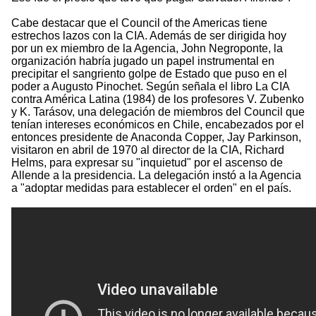
Cabe destacar que el Council of the Americas tiene
estrechos lazos con la CIA. Además de ser dirigida hoy
por un ex miembro de la Agencia, John Negroponte, la
organización habría jugado un papel instrumental en
precipitar el sangriento golpe de Estado que puso en el
poder a Augusto Pinochet. Según señala el libro La CIA
contra América Latina (1984) de los profesores V. Zubenko
y K. Tarásov, una delegación de miembros del Council que
tenían intereses económicos en Chile, encabezados por el
entonces presidente de Anaconda Copper, Jay Parkinson,
visitaron en abril de 1970 al director de la CIA, Richard
Helms, para expresar su "inquietud" por el ascenso de
Allende a la presidencia. La delegación instó a la Agencia
a "adoptar medidas para establecer el orden" en el país.