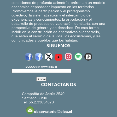
condiciones de profunda asimetría, enfrentan un modelo
económico depredador impuesto en los territorios.
Promovemos la participación y el protagonismo
colectivo, la sistematización y el intercambio de
experiencias y conocimientos, la articulación y el
desarrollo de procesos de valoración identitaria, con una
perspectiva de género y de derechos. De esta forma
incidir en la construcción de alternativas al desarrollo,
que estén al servicio de la vida, los ecosistemas, y las
comunidades y pueblos que los habitan.
SIGUENOS
BUSCAR
en
www.olca.cl
CONTACTANOS
Compañía de Jesús 2540
Santiago, Chile.
Tel: 56.2.33654873
observatorio@olca.cl