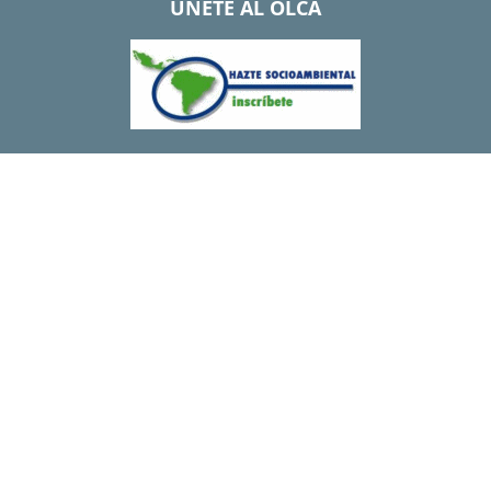
UNETE AL OLCA