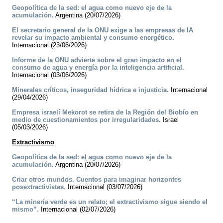
Geopolítica de la sed: el agua como nuevo eje de la
acumulación.
Argentina (20/07/2026)
El secretario general de la ONU exige a las empresas de IA
revelar su impacto ambiental y consumo energético.
Internacional (23/06/2026)
Informe de la ONU advierte sobre el gran impacto en el
consumo de agua y energía por la inteligencia artificial.
Internacional (03/06/2026)
Minerales críticos, inseguridad hídrica e injusticia.
Internacional
(29/04/2026)
Empresa israelí Mekorot se retira de la Región del Biobío en
medio de cuestionamientos por irregularidades.
Israel
(05/03/2026)
Extractivismo
Geopolítica de la sed: el agua como nuevo eje de la
acumulación.
Argentina (20/07/2026)
Criar otros mundos. Cuentos para imaginar horizontes
posextractivistas.
Internacional (03/07/2026)
“La minería verde es un relato; el extractivismo sigue siendo el
mismo”.
Internacional (02/07/2026)