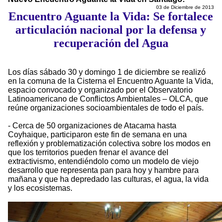
03 de Diciembre de 2013
Encuentro Aguante la Vida: Se fortalece
articulación nacional por la defensa y
recuperación del Agua
Los días sábado 30 y domingo 1 de diciembre se realizó
en la comuna de la Cisterna el Encuentro Aguante la Vida,
espacio convocado y organizado por el Observatorio
Latinoamericano de Conflictos Ambientales – OLCA, que
reúne organizaciones socioambientales de todo el país.
- Cerca de 50 organizaciones de Atacama hasta
Coyhaique, participaron este fin de semana en una
reflexión y problematización colectiva sobre los modos en
que los territorios pueden frenar el avance del
extractivismo, entendiéndolo como un modelo de viejo
desarrollo que representa pan para hoy y hambre para
mañana y que ha depredado las culturas, el agua, la vida
y los ecosistemas.