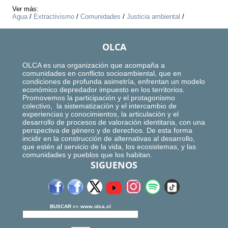
Ver más:
Agua
/
Extractivismo
/
Comunidades
/
Justicia ambiental
/
OLCA
OLCA es una organización que acompaña a
comunidades en conflicto socioambiental, que en
condiciones de profunda asimetría, enfrentan un modelo
económico depredador impuesto en los territorios.
Promovemos la participación y el protagonismo
colectivo, la sistematización y el intercambio de
experiencias y conocimientos, la articulación y el
desarrollo de procesos de valoración identitaria, con una
perspectiva de género y de derechos. De esta forma
incidir en la construcción de alternativas al desarrollo,
que estén al servicio de la vida, los ecosistemas, y las
comunidades y pueblos que los habitan.
SIGUENOS
BUSCAR
en
www.olca.cl