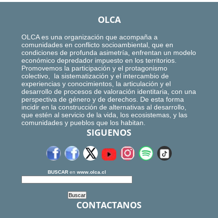
OLCA
OLCA es una organización que acompaña a
comunidades en conflicto socioambiental, que en
condiciones de profunda asimetría, enfrentan un modelo
económico depredador impuesto en los territorios.
Promovemos la participación y el protagonismo
colectivo, la sistematización y el intercambio de
experiencias y conocimientos, la articulación y el
desarrollo de procesos de valoración identitaria, con una
perspectiva de género y de derechos. De esta forma
incidir en la construcción de alternativas al desarrollo,
que estén al servicio de la vida, los ecosistemas, y las
comunidades y pueblos que los habitan.
SIGUENOS
BUSCAR
en
www.olca.cl
CONTACTANOS