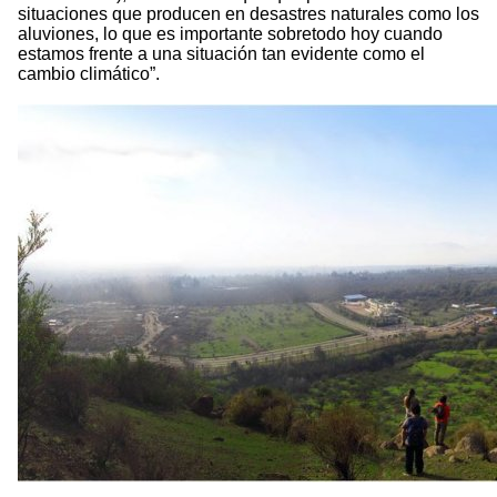
situaciones que producen en desastres naturales como los
aluviones, lo que es importante sobretodo hoy cuando
estamos frente a una situación tan evidente como el
cambio climático”.