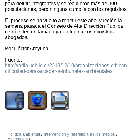
para definir integrantes y se recibieron más de 300
postulaciones, pero ninguna cumplía con los requisitos.
El proceso se ha vuelto a repetir este año, y recién la
semana pasada el Consejo de Alta Dirección Pública
cerró el tercer llamado para elegir a sus ministros
abogados.
Por Héctor Areyuna
Fuente:
http://radio.uchile.cl/2013/12/10/organizaciones-critican-
dificultad-para-acceder-a-tribunales-ambientales
1646
Política ambiental
/
Intervención y referencia en los medios
/
Hidroaysén
/