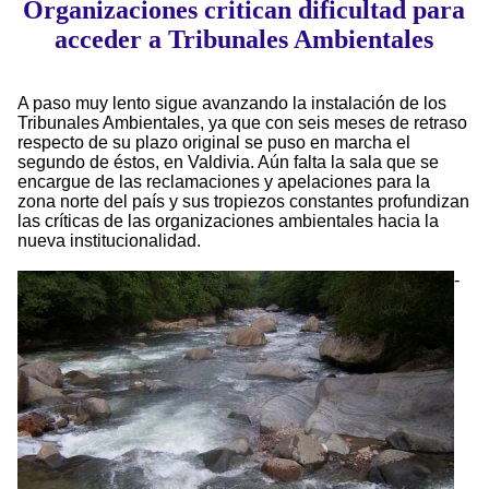
Organizaciones critican dificultad para
acceder a Tribunales Ambientales
A paso muy lento sigue avanzando la instalación de los
Tribunales Ambientales, ya que con seis meses de retraso
respecto de su plazo original se puso en marcha el
segundo de éstos, en Valdivia. Aún falta la sala que se
encargue de las reclamaciones y apelaciones para la
zona norte del país y sus tropiezos constantes profundizan
las críticas de las organizaciones ambientales hacia la
nueva institucionalidad.
-