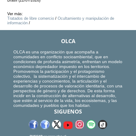
Brasil (22/07/2026)
Ver más:
Tratados de libre comercio
/
Ocultamiento y manipulación de
información
/
OLCA
OLCA es una organización que acompaña a
comunidades en conflicto socioambiental, que en
condiciones de profunda asimetría, enfrentan un modelo
económico depredador impuesto en los territorios.
Promovemos la participación y el protagonismo
colectivo, la sistematización y el intercambio de
experiencias y conocimientos, la articulación y el
desarrollo de procesos de valoración identitaria, con una
perspectiva de género y de derechos. De esta forma
incidir en la construcción de alternativas al desarrollo,
que estén al servicio de la vida, los ecosistemas, y las
comunidades y pueblos que los habitan.
SIGUENOS