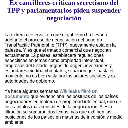
Ex cancilleres critican secretismo del
TPP y parlamentarios piden suspender
negociación
La extrema reserva con que el gobierno ha llevado
adelante el proceso de negociación del acuerdo
TransPacific Partnership (TPP), nuevamente está en la
palestra. Y es que el tratado comercial que negocian
actualmente 12 países, establecerá regulaciones
específicas en temas como propiedad intelectual,
empresas del Estado, reglas de origen, inversiones y
estándares medioambientales, situación que, hasta el
momento, no es bien vista por los actores sociales y ex
autoridades de gobierno.
Ya hace algunas semanas
Wikileaks filtró un
documento
que evidenciaba las posturas de los países
negociadores en materia de propiedad intelectual, uno de
los capítulos más sensibles de la negociación. A esta
filtración se sumaron dos textos más que exhiben las
posiciones de los países en materias de inversión y medio
ambiente.