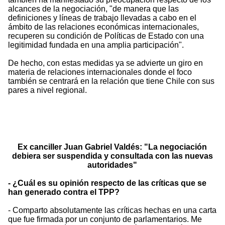
alcances de la negociación, "de manera que las
definiciones y líneas de trabajo llevadas a cabo en el
ámbito de las relaciones económicas internacionales,
recuperen su condición de Políticas de Estado con una
legitimidad fundada en una amplia participación".
De hecho, con estas medidas ya se advierte un giro en
materia de relaciones internacionales donde el foco
también se centrará en la relación que tiene Chile con sus
pares a nivel regional.
Ex canciller Juan Gabriel Valdés: "La negociación
debiera ser suspendida y consultada con las nuevas
autoridades"
- ¿Cuál es su opinión respecto de las críticas que se
han generado contra el TPP?
- Comparto absolutamente las críticas hechas en una carta
que fue firmada por un conjunto de parlamentarios. Me