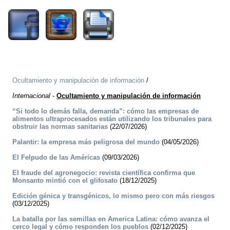
Ocultamiento y manipulación de información
/
Internacional
-
Ocultamiento y manipulación de información
“Si todo lo demás falla, demanda”: cómo las empresas de
alimentos ultraprocesados están utilizando los tribunales para
obstruir las normas sanitarias
(22/07/2026)
Palantir: la empresa más peligrosa del mundo
(04/05/2026)
El Felpudo de las Américas
(09/03/2026)
El fraude del agronegocio: revista científica confirma que
Monsanto mintió con el glifosato
(18/12/2025)
Edición génica y transgénicos, lo mismo pero con más riesgos
(03/12/2025)
La batalla por las semillas en America Latina: cómo avanza el
cerco legal y cómo responden los pueblos
(02/12/2025)