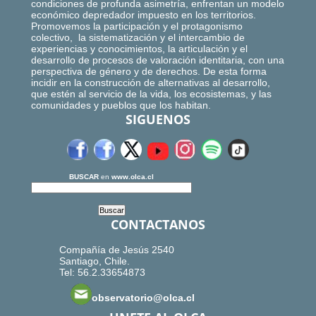
condiciones de profunda asimetría, enfrentan un modelo
económico depredador impuesto en los territorios.
Promovemos la participación y el protagonismo
colectivo, la sistematización y el intercambio de
experiencias y conocimientos, la articulación y el
desarrollo de procesos de valoración identitaria, con una
perspectiva de género y de derechos. De esta forma
incidir en la construcción de alternativas al desarrollo,
que estén al servicio de la vida, los ecosistemas, y las
comunidades y pueblos que los habitan.
SIGUENOS
BUSCAR
en
www.olca.cl
CONTACTANOS
Compañía de Jesús 2540
Santiago, Chile.
Tel: 56.2.33654873
observatorio@olca.cl