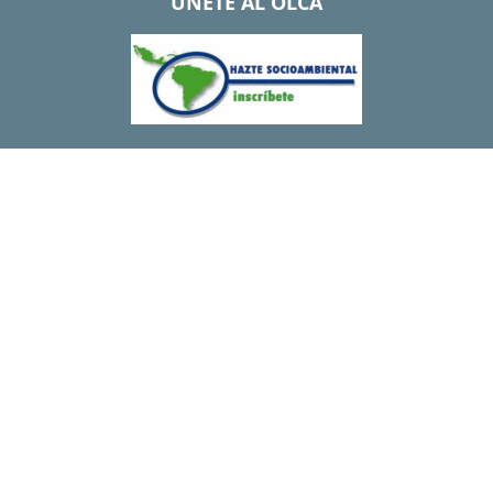
UNETE AL OLCA