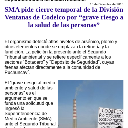
18 de Diciembre de 2013
SMA pide cierre temporal de la División
Ventanas de Codelco por “grave riesgo a
la salud de las personas”
El organismo detectó altos niveles de arsénico, plomo y
otros elementos donde se emplazan la refinería y la
fundición. La petición la presentó ante el Segundo
Tribunal ambiental y se refiere específicamente a los
sectores "Botadero" y "Depósito de Seguridad", cuyas
faenas afectan directamente a la comunidad de
Puchuncaví.
El “grave riesgo al medio
ambiente y salud de las
personas” es el
argumento en que se
funda una solicutud que
ingresó la
Superintendencia de
Medio Ambiente (SMA)
ante el Segundo Tribunal