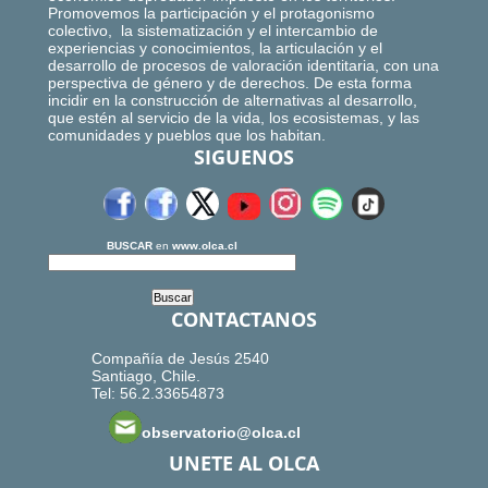
Promovemos la participación y el protagonismo
colectivo, la sistematización y el intercambio de
experiencias y conocimientos, la articulación y el
desarrollo de procesos de valoración identitaria, con una
perspectiva de género y de derechos. De esta forma
incidir en la construcción de alternativas al desarrollo,
que estén al servicio de la vida, los ecosistemas, y las
comunidades y pueblos que los habitan.
SIGUENOS
BUSCAR
en
www.olca.cl
CONTACTANOS
Compañía de Jesús 2540
Santiago, Chile.
Tel: 56.2.33654873
observatorio@olca.cl
UNETE AL OLCA