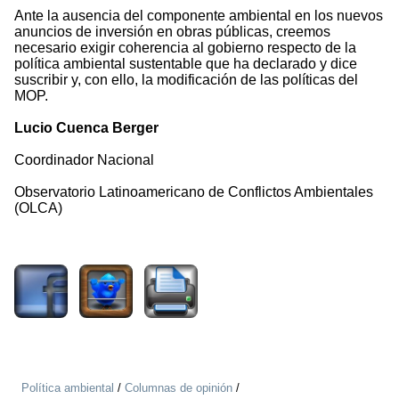
Ante la ausencia del componente ambiental en los nuevos
anuncios de inversión en obras públicas, creemos
necesario exigir coherencia al gobierno respecto de la
política ambiental sustentable que ha declarado y dice
suscribir y, con ello, la modificación de las políticas del
MOP.
Lucio Cuenca Berger
Coordinador Nacional
Observatorio Latinoamericano de Conflictos Ambientales
(OLCA)
1024
Política ambiental
/
Columnas de opinión
/