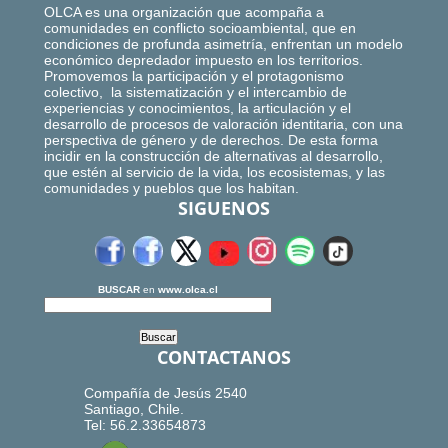
OLCA es una organización que acompaña a
comunidades en conflicto socioambiental, que en
condiciones de profunda asimetría, enfrentan un modelo
económico depredador impuesto en los territorios.
Promovemos la participación y el protagonismo
colectivo, la sistematización y el intercambio de
experiencias y conocimientos, la articulación y el
desarrollo de procesos de valoración identitaria, con una
perspectiva de género y de derechos. De esta forma
incidir en la construcción de alternativas al desarrollo,
que estén al servicio de la vida, los ecosistemas, y las
comunidades y pueblos que los habitan.
SIGUENOS
BUSCAR
en
www.olca.cl
CONTACTANOS
Compañía de Jesús 2540
Santiago, Chile.
Tel: 56.2.33654873