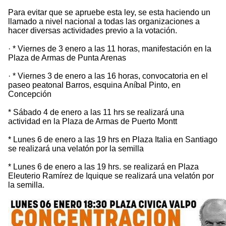
Para evitar que se apruebe esta ley, se esta haciendo un
llamado a nivel nacional a todas las organizaciones a
hacer diversas actividades previo a la votación.
· * Viernes de 3 enero a las 11 horas, manifestación en la
Plaza de Armas de Punta Arenas
· * Viernes 3 de enero a las 16 horas, convocatoria en el
paseo peatonal Barros, esquina Aníbal Pinto, en
Concepción
* Sábado 4 de enero a las 11 hrs se realizará una
actividad en la Plaza de Armas de Puerto Montt
* Lunes 6 de enero a las 19 hrs en Plaza Italia en Santiago
se realizará una velatón por la semilla
* Lunes 6 de enero a las 19 hrs. se realizará en Plaza
Eleuterio Ramírez de Iquique se realizará una velatón por
la semilla.