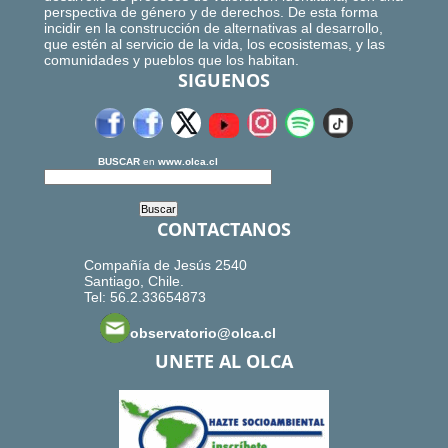
perspectiva de género y de derechos. De esta forma
incidir en la construcción de alternativas al desarrollo,
que estén al servicio de la vida, los ecosistemas, y las
comunidades y pueblos que los habitan.
SIGUENOS
BUSCAR
en
www.olca.cl
CONTACTANOS
Compañía de Jesús 2540
Santiago, Chile.
Tel: 56.2.33654873
observatorio@olca.cl
UNETE AL OLCA