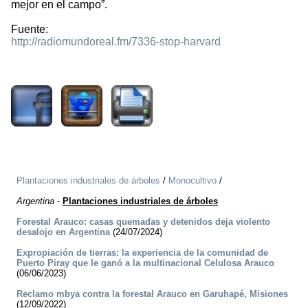
mejor en el campo”.
Fuente:
http://radiomundoreal.fm/7336-stop-harvard
2861
Plantaciones industriales de árboles
/
Monocultivo
/
Argentina
-
Plantaciones industriales de árboles
Forestal Arauco: casas quemadas y detenidos deja violento
desalojo en Argentina
(24/07/2024)
Expropiación de tierras: la experiencia de la comunidad de
Puerto Piray que le ganó a la multinacional Celulosa Arauco
(06/06/2023)
Reclamo mbya contra la forestal Arauco en Garuhapé, Misiones
(12/09/2022)