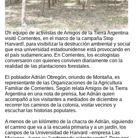
Un equipo de activistas de Amigos de la Tierra Argentina
visitó Corrientes, en el marco de la campaña Stop
Harvard!, para visibilizar la destrucción ambiental y social
que esa universidad estadounidense está provocando en
el país sudamericano. En Corrientes, los ecologistas
conversaron con quienes conviven diariamente con la
realidad de las plantaciones forestales.
El poblador Adrián Obregón, oriundo de Montaña, es
representante de las Organizaciones de la Agricultura
Familiar de Corrientes. Según relata Amigos de la Tierra
Argentina en una nota de prensa, fue Adrián quien
acompañó a los visitantes a mediados de diciembre a
recorrer los caminos de la colonia, visitar vecinos y
escuchar las historias populares.
A menos de un kilómetro de la chacra de Adrián, siguiendo
el camino que va a la escuela primaria y a un jardín, los
campos de la Universidad de Harvard –empresa Las