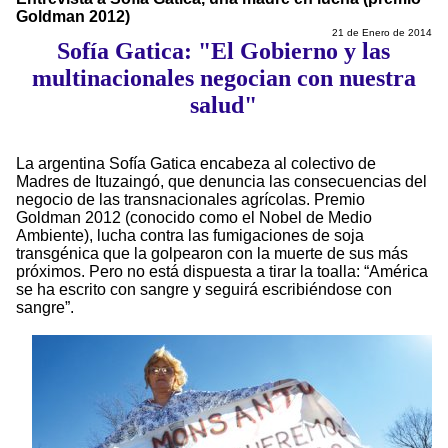
Goldman 2012)
21 de Enero de 2014
Sofía Gatica: "El Gobierno y las
multinacionales negocian con nuestra
salud"
La argentina Sofía Gatica encabeza al colectivo de
Madres de Ituzaingó, que denuncia las consecuencias del
negocio de las transnacionales agrícolas. Premio
Goldman 2012 (conocido como el Nobel de Medio
Ambiente), lucha contra las fumigaciones de soja
transgénica que la golpearon con la muerte de sus más
próximos. Pero no está dispuesta a tirar la toalla: “América
se ha escrito con sangre y seguirá escribiéndose con
sangre”.