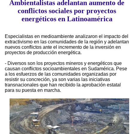
Ambientalistas adelantan aumento de
conflictos sociales por proyectos
energéticos en Latinoamérica
Especialistas en medioambiente analizaron el impacto del
extractivismo en las comunidades de la región y adelantan
nuevos conflictos ante el incremento de la inversión en
proyectos de producción energética.
- Diversos son los proyectos mineros y energéticos que
causan conflictos socioambientales en Sudamérica. Pese
a los esfuerzos de las comunidades organizadas por
resistir su concreción, ya son varias las iniciativas
transnacionales que han recibido la aprobación estatal
para su puesta en marcha.