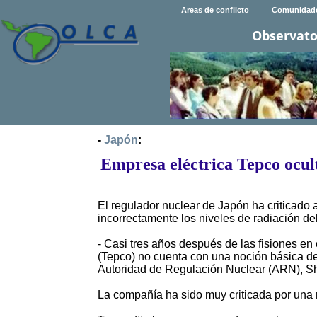
Areas de conflicto
Comunidad
Observato
-
Japón
:
Empresa eléctrica Tepco ocul
El regulador nuclear de Japón ha criticado
incorrectamente los niveles de radiación de
- Casi tres años después de las fisiones en
(Tepco) no cuenta con una noción básica de 
Autoridad de Regulación Nuclear (ARN), Sh
La compañía ha sido muy criticada por una