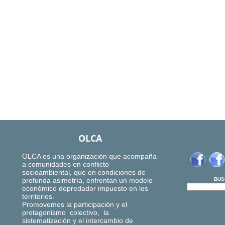
OLCA
OLCA es una organización que acompaña
a comunidades en conflicto
socioambiental, que en condiciones de
profunda asimetría, enfrentan un modelo
BUS
económico depredador impuesto en los
territorios.
Promovemos la participación y el
protagonismo colectivo, la
sistematización y el intercambio de