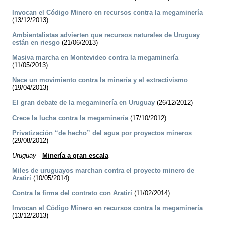
Invocan el Código Minero en recursos contra la megaminería
(13/12/2013)
Ambientalistas advierten que recursos naturales de Uruguay
están en riesgo
(21/06/2013)
Masiva marcha en Montevideo contra la megaminería
(11/05/2013)
Nace un movimiento contra la minería y el extractivismo
(19/04/2013)
El gran debate de la megaminería en Uruguay
(26/12/2012)
Crece la lucha contra la megaminería
(17/10/2012)
Privatización “de hecho” del agua por proyectos mineros
(29/08/2012)
Uruguay
-
Minería a gran escala
Miles de uruguayos marchan contra el proyecto minero de
Aratirí
(10/05/2014)
Contra la firma del contrato con Aratirí
(11/02/2014)
Invocan el Código Minero en recursos contra la megaminería
(13/12/2013)