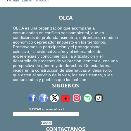
/
Aratirí (Zamin Ferrous)
/
OLCA
OLCA es una organización que acompaña a
comunidades en conflicto socioambiental, que en
condiciones de profunda asimetría, enfrentan un modelo
económico depredador impuesto en los territorios.
Promovemos la participación y el protagonismo
colectivo, la sistematización y el intercambio de
experiencias y conocimientos, la articulación y el
desarrollo de procesos de valoración identitaria, con una
perspectiva de género y de derechos. De esta forma
incidir en la construcción de alternativas al desarrollo,
que estén al servicio de la vida, los ecosistemas, y las
comunidades y pueblos que los habitan.
SIGUENOS
BUSCAR
en
www.olca.cl
CONTACTANOS