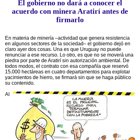
El gobierno no dará a conocer el
acuerdo con minera Aratirí antes de
firmarlo
En materia de minería –actividad que genera resistencia
en algunos sectores de la sociedad– el gobierno dejó en
claro ayer dos cosas. Una es que Uruguay no puede
renunciar a ese recurso. Lo otro, es que no se moverá una
piedra por parte de Aratirí sin autorización ambiental. De
todos modos, el contrato con esa compañía que reservó
15.000 hectáreas en cuatro departamentos para explotar
yacimientos de hierro, se firmará sin que se haga público
su contenido.
Al