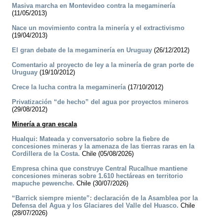
Masiva marcha en Montevideo contra la megaminería
(11/05/2013)
Nace un movimiento contra la minería y el extractivismo
(19/04/2013)
El gran debate de la megaminería en Uruguay
(26/12/2012)
Comentario al proyecto de ley a la minería de gran porte de
Uruguay
(19/10/2012)
Crece la lucha contra la megaminería
(17/10/2012)
Privatización “de hecho” del agua por proyectos mineros
(29/08/2012)
Minería a gran escala
Hualqui: Mateada y conversatorio sobre la fiebre de
concesiones mineras y la amenaza de las tierras raras en la
Cordillera de la Costa.
Chile (05/08/2026)
Empresa china que construye Central Rucalhue mantiene
concesiones mineras sobre 1.610 hectáreas en territorio
mapuche pewenche.
Chile (30/07/2026)
“Barrick siempre miente”: declaración de la Asamblea por la
Defensa del Agua y los Glaciares del Valle del Huasco.
Chile
(28/07/2026)