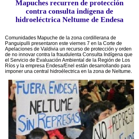
Mapuches recurren de protección
contra consulta indígena de
hidroeléctrica Neltume de Endesa
Comunidades Mapuche de la zona cordillerana de
Panguipulli presentaron este viernes 7 en la Corte de
Apelaciones de Valdivia un recurso de protección y orden
de no innovar contra la fraudulenta Consulta Indígena que
el Servicio de Evaluación Ambiental de la Región de Los
Ríos y la empresa Endesa/Enel están desarrollando para
imponer una central hidroélectrica en la zona de Neltume.