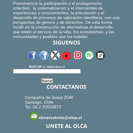
Promovemos la participación y el protagonismo
colectivo, la sistematización y el intercambio de
experiencias y conocimientos, la articulación y el
desarrollo de procesos de valoración identitaria, con una
perspectiva de género y de derechos. De esta forma
incidir en la construcción de alternativas al desarrollo,
que estén al servicio de la vida, los ecosistemas, y las
comunidades y pueblos que los habitan.
SIGUENOS
BUSCAR
en
www.olca.cl
CONTACTANOS
Compañía de Jesús 2540
Santiago, Chile.
Tel: 56.2.33654873
observatorio@olca.cl
UNETE AL OLCA