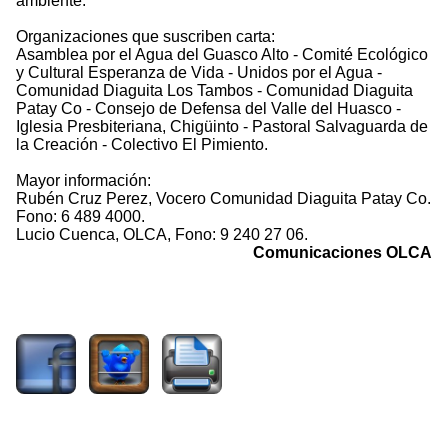
ambiente.
Organizaciones que suscriben carta:
Asamblea por el Agua del Guasco Alto - Comité Ecológico
y Cultural Esperanza de Vida - Unidos por el Agua -
Comunidad Diaguita Los Tambos - Comunidad Diaguita
Patay Co - Consejo de Defensa del Valle del Huasco -
Iglesia Presbiteriana, Chigüinto - Pastoral Salvaguarda de
la Creación - Colectivo El Pimiento.
Mayor información:
Rubén Cruz Perez, Vocero Comunidad Diaguita Patay Co.
Fono: 6 489 4000.
Lucio Cuenca, OLCA, Fono: 9 240 27 06.
Comunicaciones OLCA
2607