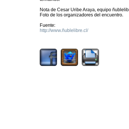
Nota de Cesar Uribe Araya, equipo ñublelib
Foto de los organizadores del encuentro.
Fuente:
http://www.ñublelibre.cl/
2376