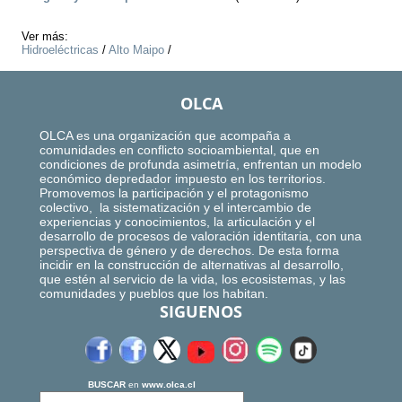
Ver más:
Hidroeléctricas
/
Alto Maipo
/
OLCA
OLCA es una organización que acompaña a
comunidades en conflicto socioambiental, que en
condiciones de profunda asimetría, enfrentan un modelo
económico depredador impuesto en los territorios.
Promovemos la participación y el protagonismo
colectivo, la sistematización y el intercambio de
experiencias y conocimientos, la articulación y el
desarrollo de procesos de valoración identitaria, con una
perspectiva de género y de derechos. De esta forma
incidir en la construcción de alternativas al desarrollo,
que estén al servicio de la vida, los ecosistemas, y las
comunidades y pueblos que los habitan.
SIGUENOS
BUSCAR
en
www.olca.cl