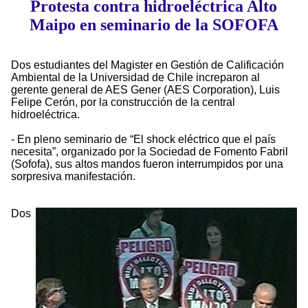
Protesta contra hidroeléctrica Alto
Maipo en seminario de la SOFOFA
Dos estudiantes del Magister en Gestión de Calificación
Ambiental de la Universidad de Chile increparon al
gerente general de AES Gener (AES Corporation), Luis
Felipe Cerón, por la construcción de la central
hidroeléctrica.
- En pleno seminario de “El shock eléctrico que el país
necesita”, organizado por la Sociedad de Fomento Fabril
(Sofofa), sus altos mandos fueron interrumpidos por una
sorpresiva manifestación.
Dos