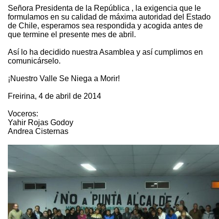
Señora Presidenta de la República , la exigencia que le
formulamos en su calidad de máxima autoridad del Estado
de Chile, esperamos sea respondida y acogida antes de
que termine el presente mes de abril.
Así lo ha decidido nuestra Asamblea y así cumplimos en
comunicárselo.
¡Nuestro Valle Se Niega a Morir!
Freirina, 4 de abril de 2014
Voceros:
Yahir Rojas Godoy
Andrea Cisternas