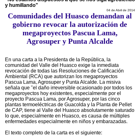
y humillando"
04 de Abril de 2014
Comunidades del Huasco demandan al
gobierno revocar la autorización de
megaproyectos Pascua Lama,
Agrosuper y Punta Alcalde
En una carta a la Presidenta de la República, la
comunidad del Valle del Huasco exige la inmediata
revocación de todas las Resoluciones de Calificación
Ambiental (RCA) que autorizan los megaproyectos
Pascua Lama, Agrosuper y Punta Alcalde. La misiva
señala que "el daño irreversible ocasionado por todos los
megaproyectos hoy existentes, especialmente por el
proyecto Pascua Lama, por Agrosuper, por las cinco
plantas termoeléctricas de Guacolda y la Planta de Pellet
de CAP, tiene al Valle del Huasco absolutamente saturado
lo que, especialmente en Huasco, es causa de múltiples
enfermedades especialmente en niños y embarazadas.
El texto completo de la carta es el siguiente: