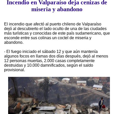
Incendio en Valparaíso deja cenizas de
miseria y abandono
El incendio que afectó al puerto chileno de Valparaíso
dejó al descubierto el lado oculto de una de las ciudades
más turísticas y conocidas de este país sudamericano, que
esconde entre sus colinas un coctel de miseria y
abandono.
- El fuego iniciado el sábado 12 y que aún mantenía
algunos focos en llamas dos días después, dejó al menos
12 personas muertas, 2.000 casas completamente
destruidas y 10.000 damnificados, según el saldo
provisional.