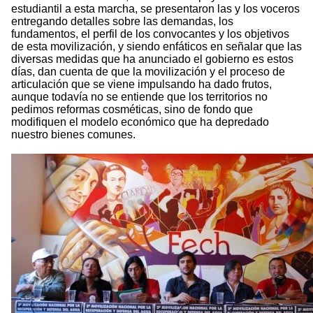
estudiantil a esta marcha, se presentaron las y los voceros
entregando detalles sobre las demandas, los
fundamentos, el perfil de los convocantes y los objetivos
de esta movilización, y siendo enfáticos en señalar que las
diversas medidas que ha anunciado el gobierno es estos
días, dan cuenta de que la movilización y el proceso de
articulación que se viene impulsando ha dado frutos,
aunque todavía no se entiende que los territorios no
pedimos reformas cosméticas, sino de fondo que
modifiquen el modelo económico que ha depredado
nuestro bienes comunes.