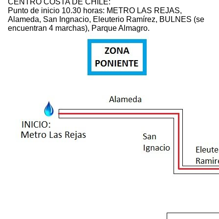
CENTRO COSTA DE CHILE:
Punto de inicio 10.30 horas: METRO LAS REJAS,
Alameda, San Ingnacio, Eleuterio Ramírez, BULNES (se
encuentran 4 marchas), Parque Almagro.