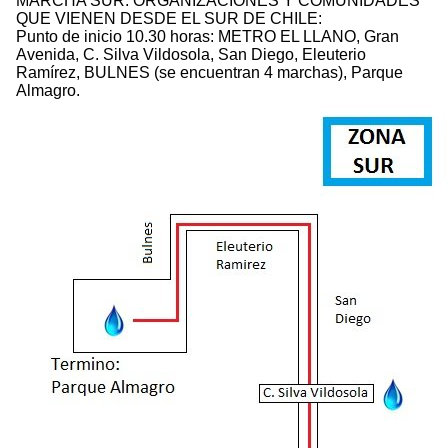
MARCHA SUR: ORGANIZACIONES Y COMUNIDADES
QUE VIENEN DESDE EL SUR DE CHILE:
Punto de inicio 10.30 horas: METRO EL LLANO, Gran
Avenida, C. Silva Vildosola, San Diego, Eleuterio
Ramírez, BULNES (se encuentran 4 marchas), Parque
Almagro.