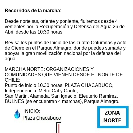
Recorridos de la marcha
:
Desde norte sur, oriente y poniente, fluiremos desde 4
vertientes por la Recuperación y Defensa del Agua 26 de
Abril desde las 10:30 horas.
Revisa los puntos de Inicio de las cuatro Columnas y Acto
de Cierre en el Parque Almagro, donde puedes sumarte y
apoyar la gran movilización nacional por la defensa del
agua:
MARCHA NORTE: ORGANIZACIONES Y
COMUNIDADES QUE VIENEN DESDE EL NORTE DE
CHILE:
Punto de inicio 10.30 horas: PLAZA CHACABUCO,
Independencia, Metro Cal y Canto,
San Martín, Alameda, San Ignacio, Eleuterio Ramírez,
BULNES (se encuentran 4 marchas), Parque Almagro.