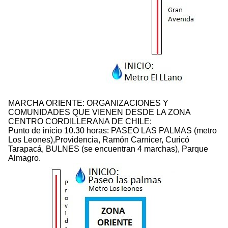
MARCHA ORIENTE: ORGANIZACIONES Y
COMUNIDADES QUE VIENEN DESDE LA ZONA
CENTRO CORDILLERANA DE CHILE:
Punto de inicio 10.30 horas: PASEO LAS PALMAS (metro
Los Leones),Providencia, Ramón Carnicer, Curicó
Tarapacá, BULNES (se encuentran 4 marchas), Parque
Almagro.