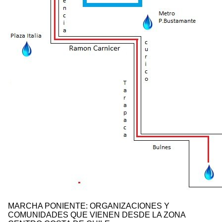
MARCHA PONIENTE: ORGANIZACIONES Y
COMUNIDADES QUE VIENEN DESDE LA ZONA