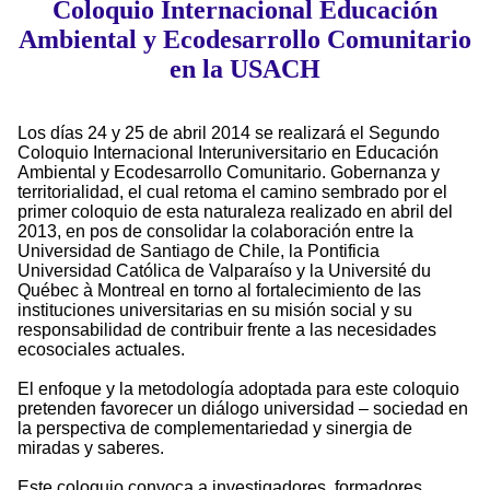
Coloquio Internacional Educación
Ambiental y Ecodesarrollo Comunitario
en la USACH
Los días 24 y 25 de abril 2014 se realizará el Segundo
Coloquio Internacional Interuniversitario en Educación
Ambiental y Ecodesarrollo Comunitario. Gobernanza y
territorialidad, el cual retoma el camino sembrado por el
primer coloquio de esta naturaleza realizado en abril del
2013, en pos de consolidar la colaboración entre la
Universidad de Santiago de Chile, la Pontificia
Universidad Católica de Valparaíso y la Université du
Québec à Montreal en torno al fortalecimiento de las
instituciones universitarias en su misión social y su
responsabilidad de contribuir frente a las necesidades
ecosociales actuales.
El enfoque y la metodología adoptada para este coloquio
pretenden favorecer un diálogo universidad – sociedad en
la perspectiva de complementariedad y sinergia de
miradas y saberes.
Este coloquio convoca a investigadores, formadores,