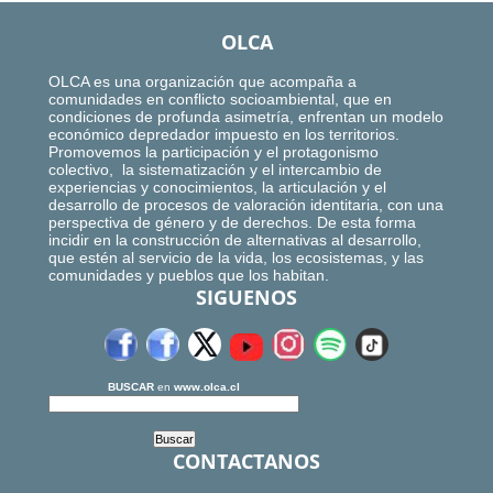
OLCA
OLCA es una organización que acompaña a
comunidades en conflicto socioambiental, que en
condiciones de profunda asimetría, enfrentan un modelo
económico depredador impuesto en los territorios.
Promovemos la participación y el protagonismo
colectivo, la sistematización y el intercambio de
experiencias y conocimientos, la articulación y el
desarrollo de procesos de valoración identitaria, con una
perspectiva de género y de derechos. De esta forma
incidir en la construcción de alternativas al desarrollo,
que estén al servicio de la vida, los ecosistemas, y las
comunidades y pueblos que los habitan.
SIGUENOS
BUSCAR
en
www.olca.cl
CONTACTANOS