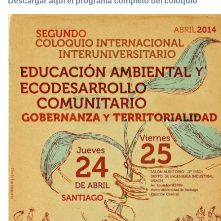
Descargar aquí el programa completo del coloquio