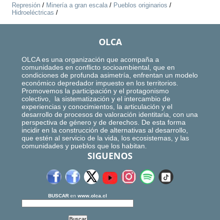
Represión
/
Minería a gran escala
/
Pueblos originarios
/
Hidroeléctricas
/
OLCA
OLCA es una organización que acompaña a
comunidades en conflicto socioambiental, que en
condiciones de profunda asimetría, enfrentan un modelo
económico depredador impuesto en los territorios.
Promovemos la participación y el protagonismo
colectivo, la sistematización y el intercambio de
experiencias y conocimientos, la articulación y el
desarrollo de procesos de valoración identitaria, con una
perspectiva de género y de derechos. De esta forma
incidir en la construcción de alternativas al desarrollo,
que estén al servicio de la vida, los ecosistemas, y las
comunidades y pueblos que los habitan.
SIGUENOS
BUSCAR
en
www.olca.cl