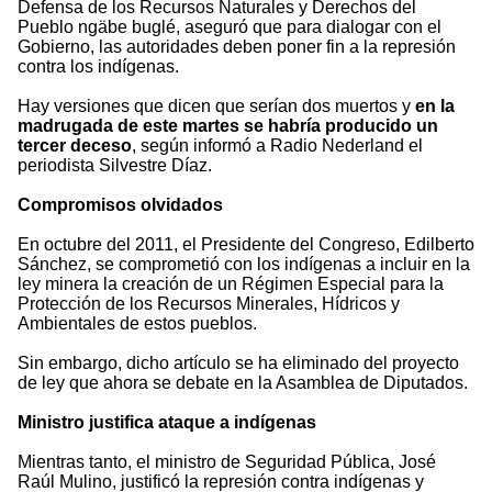
Defensa de los Recursos Naturales y Derechos del
Pueblo ngäbe buglé, aseguró que para dialogar con el
Gobierno, las autoridades deben poner fin a la represión
contra los indígenas.
Hay versiones que dicen que serían dos muertos y
en la
madrugada de este martes se habría producido un
tercer deceso
, según informó a Radio Nederland el
periodista Silvestre Díaz.
Compromisos olvidados
En octubre del 2011, el Presidente del Congreso, Edilberto
Sánchez, se comprometió con los indígenas a incluir en la
ley minera la creación de un Régimen Especial para la
Protección de los Recursos Minerales, Hídricos y
Ambientales de estos pueblos.
Sin embargo, dicho artículo se ha eliminado del proyecto
de ley que ahora se debate en la Asamblea de Diputados.
Ministro justifica ataque a indígenas
Mientras tanto, el ministro de Seguridad Pública, José
Raúl Mulino, justificó la represión contra indígenas y