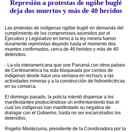
Represión a protestas de ngöbe buglé
deja dos muertos y más de 40 heridos
Las protestas de indígenas ngöbe buglé en demanda del
cumplimiento de los compromisos asumidos por el
Ejecutivo y Legislativo en torno a la ley minera fueron
duramente reprimidas dejando hasta el momento dos
muertos confirmados, cerca de 46 heridos y más de 40
detenidos.
- La vía interamericana que une Panamá con otros países
de Centroamérica ha sido bloqueada por cientos de
indígenas desde hace una semana en rechazo a las
actividades mineras y a la construcción de hidroeléctricas
en su comarca.
El domingo pasado, la policía intentó dispersar a los
manifestantes produciéndose un enfrentamiento tras el
cual los indígenas han manifestado su negativa de
dialogar con el Gobierno, hasta no ser excarcelados los
detenidos.
Rogelio Montezuma, presidente de la Coordinadora por la