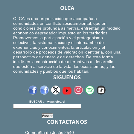
OLCA
OLCA es una organización que acompaña a
comunidades en conflicto socioambiental, que en
condiciones de profunda asimetría, enfrentan un modelo
económico depredador impuesto en los territorios.
Promovemos la participación y el protagonismo
colectivo, la sistematización y el intercambio de
experiencias y conocimientos, la articulación y el
desarrollo de procesos de valoración identitaria, con una
perspectiva de género y de derechos. De esta forma
incidir en la construcción de alternativas al desarrollo,
que estén al servicio de la vida, los ecosistemas, y las
comunidades y pueblos que los habitan.
SIGUENOS
BUSCAR
en
www.olca.cl
CONTACTANOS
Compañía de Jesús 2540