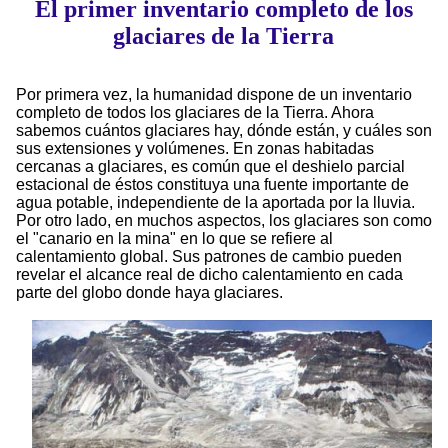
El primer inventario completo de los
glaciares de la Tierra
Por primera vez, la humanidad dispone de un inventario
completo de todos los glaciares de la Tierra. Ahora
sabemos cuántos glaciares hay, dónde están, y cuáles son
sus extensiones y volúmenes. En zonas habitadas
cercanas a glaciares, es común que el deshielo parcial
estacional de éstos constituya una fuente importante de
agua potable, independiente de la aportada por la lluvia.
Por otro lado, en muchos aspectos, los glaciares son como
el "canario en la mina" en lo que se refiere al
calentamiento global. Sus patrones de cambio pueden
revelar el alcance real de dicho calentamiento en cada
parte del globo donde haya glaciares.