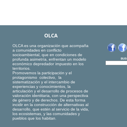
OLCA
OLCA es una organización que acompaña
a comunidades en conflicto
socioambiental, que en condiciones de
profunda asimetría, enfrentan un modelo
BUS
económico depredador impuesto en los
territorios.
Promovemos la participación y el
protagonismo colectivo, la
sistematización y el intercambio de
experiencias y conocimientos, la
articulación y el desarrollo de procesos de
valoración identitaria, con una perspectiva
de género y de derechos. De esta forma
incidir en la construcción de alternativas al
desarrollo, que estén al servicio de la vida,
los ecosistemas, y las comunidades y
pueblos que los habitan.