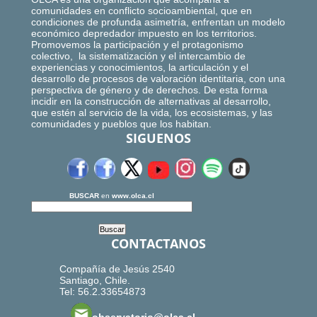
comunidades en conflicto socioambiental, que en
condiciones de profunda asimetría, enfrentan un modelo
económico depredador impuesto en los territorios.
Promovemos la participación y el protagonismo
colectivo, la sistematización y el intercambio de
experiencias y conocimientos, la articulación y el
desarrollo de procesos de valoración identitaria, con una
perspectiva de género y de derechos. De esta forma
incidir en la construcción de alternativas al desarrollo,
que estén al servicio de la vida, los ecosistemas, y las
comunidades y pueblos que los habitan.
SIGUENOS
BUSCAR
en
www.olca.cl
CONTACTANOS
Compañía de Jesús 2540
Santiago, Chile.
Tel: 56.2.33654873