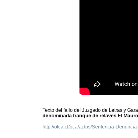
Texto del fallo del Juzgado de Letras y Ga
denominada tranque de relaves El Mauro
http://olca.cl/oca/actos/Sentencia-Denunci