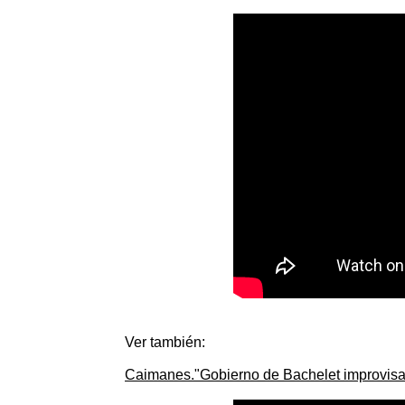
Ver también:
Caimanes."Gobierno de Bachelet improvisa