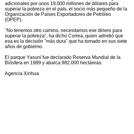
adicionales por unos 19.000 millones de dólares para
superar la pobreza en el país, el socio más pequeño de la
Organización de Países Exportadores de Petróleo
(OPEP).
"No tenemos otro camino, necesitamos ese dinero para
superar la pobreza", ha dicho Correa, quien admitió que
esa es la decisión "más dura" que ha tomado en sus siete
años de gobierno.
El parque Yasuní fue declarado Reserva Mundial de la
Biósfera en 1989 y abarca 982.000 hectáreas.
Agencia Xinhua