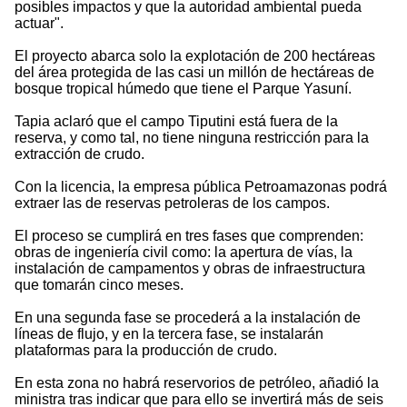
posibles impactos y que la autoridad ambiental pueda
actuar".
El proyecto abarca solo la explotación de 200 hectáreas
del área protegida de las casi un millón de hectáreas de
bosque tropical húmedo que tiene el Parque Yasuní.
Tapia aclaró que el campo Tiputini está fuera de la
reserva, y como tal, no tiene ninguna restricción para la
extracción de crudo.
Con la licencia, la empresa pública Petroamazonas podrá
extraer las de reservas petroleras de los campos.
El proceso se cumplirá en tres fases que comprenden:
obras de ingeniería civil como: la apertura de vías, la
instalación de campamentos y obras de infraestructura
que tomarán cinco meses.
En una segunda fase se procederá a la instalación de
líneas de flujo, y en la tercera fase, se instalarán
plataformas para la producción de crudo.
En esta zona no habrá reservorios de petróleo, añadió la
ministra tras indicar que para ello se invertirá más de seis