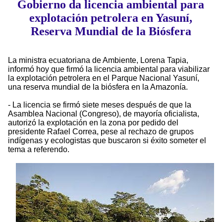
Gobierno da licencia ambiental para
explotación petrolera en Yasuní,
Reserva Mundial de la Biósfera
La ministra ecuatoriana de Ambiente, Lorena Tapia,
informó hoy que firmó la licencia ambiental para viabilizar
la explotación petrolera en el Parque Nacional Yasuní,
una reserva mundial de la biósfera en la Amazonía.
- La licencia se firmó siete meses después de que la
Asamblea Nacional (Congreso), de mayoría oficialista,
autorizó la explotación en la zona por pedido del
presidente Rafael Correa, pese al rechazo de grupos
indígenas y ecologistas que buscaron si éxito someter el
tema a referendo.