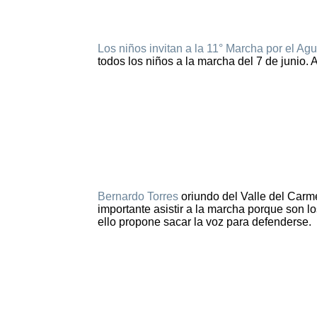
Los niños invitan a la 11° Marcha por el Agu
todos los niños a la marcha del 7 de junio. 
Bernardo Torres
oriundo del Valle del Carm
importante asistir a la marcha porque son l
ello propone sacar la voz para defenderse.