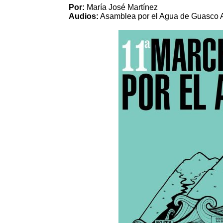
Por:
María José Martínez
Audios:
Asamblea por el Agua de Guasco A