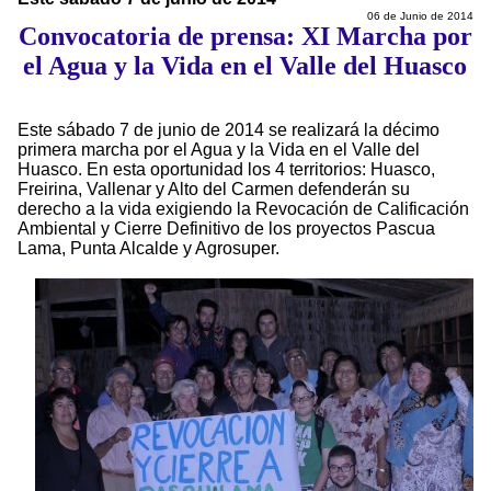
06 de Junio de 2014
Convocatoria de prensa: XI Marcha por
el Agua y la Vida en el Valle del Huasco
Este sábado 7 de junio de 2014 se realizará la décimo
primera marcha por el Agua y la Vida en el Valle del
Huasco. En esta oportunidad los 4 territorios: Huasco,
Freirina, Vallenar y Alto del Carmen defenderán su
derecho a la vida exigiendo la Revocación de Calificación
Ambiental y Cierre Definitivo de los proyectos Pascua
Lama, Punta Alcalde y Agrosuper.