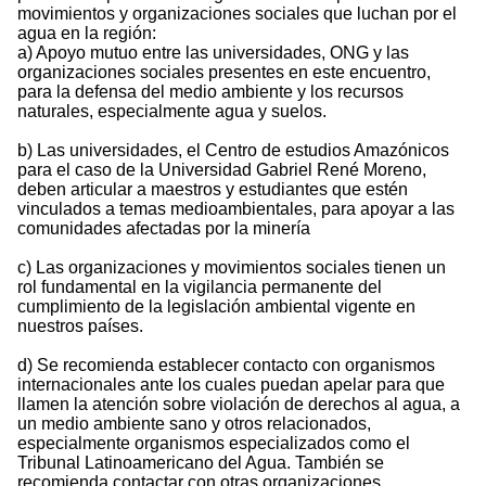
movimientos y organizaciones sociales que luchan por el
agua en la región:
a) Apoyo mutuo entre las universidades, ONG y las
organizaciones sociales presentes en este encuentro,
para la defensa del medio ambiente y los recursos
naturales, especialmente agua y suelos.
b) Las universidades, el Centro de estudios Amazónicos
para el caso de la Universidad Gabriel René Moreno,
deben articular a maestros y estudiantes que estén
vinculados a temas medioambientales, para apoyar a las
comunidades afectadas por la minería
c) Las organizaciones y movimientos sociales tienen un
rol fundamental en la vigilancia permanente del
cumplimiento de la legislación ambiental vigente en
nuestros países.
d) Se recomienda establecer contacto con organismos
internacionales ante los cuales puedan apelar para que
llamen la atención sobre violación de derechos al agua, a
un medio ambiente sano y otros relacionados,
especialmente organismos especializados como el
Tribunal Latinoamericano del Agua. También se
recomienda contactar con otras organizaciones