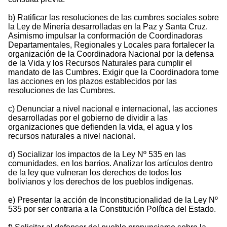
b) Ratificar las resoluciones de las cumbres sociales sobre
la Ley de Minería desarrolladas en la Paz y Santa Cruz.
Asimismo impulsar la conformación de Coordinadoras
Departamentales, Regionales y Locales para fortalecer la
organización de la Coordinadora Nacional por la defensa
de la Vida y los Recursos Naturales para cumplir el
mandato de las Cumbres. Exigir que la Coordinadora tome
las acciones en los plazos establecidos por las
resoluciones de las Cumbres.
c) Denunciar a nivel nacional e internacional, las acciones
desarrolladas por el gobierno de dividir a las
organizaciones que defienden la vida, el agua y los
recursos naturales a nivel nacional.
d) Socializar los impactos de la Ley Nº 535 en las
comunidades, en los barrios. Analizar los artículos dentro
de la ley que vulneran los derechos de todos los
bolivianos y los derechos de los pueblos indígenas.
e) Presentar la acción de Inconstitucionalidad de la Ley Nº
535 por ser contraria a la Constitución Política del Estado.