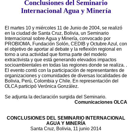
Conclusiones del Seminario
Internacional Agua y Minería
El martes 10 y miércoles 11 de Junio de 2004, se realizó
en la ciudad de Santa Cruz, Bolivia, un Seminario
Internacional sobre Agua y Minería, convocado por
PROBIOMA, Fundación Solón, CEDIB y Octubre Azul, con
el objetivo de aportar al debate y la reflexión regional en
torno a una actividad que forma parte del modelo
extractivista y que está generando elevados impactos
socioambientales en todas las regiones donde se realiza. .
El evento contó con la participación de representantes de
organizaciones y comunidades de diversas localidades de
Bolivia, Perú, Colombia y Chile. En representación del
OLCA participó Verónica González.
Se adjunta la declaración surgida del Seminario.
Comunicaciones OLCA
CONCLUSIONES DEL SEMINARIO INTERNACIONAL
AGUA Y MINERÍA
Santa Cruz, Bolivia, 11 junio 2014