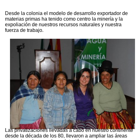
Desde la colonia el modelo de desarrollo exportador de
materias primas ha tenido como centro la minería y la
expoliación de nuestros recursos naturales y nuestra
fuerza de trabajo.
Las privatizaciones llevadas a cabo en nuestro continente
desde la década de los 80, llevaron a ampliar las áreas