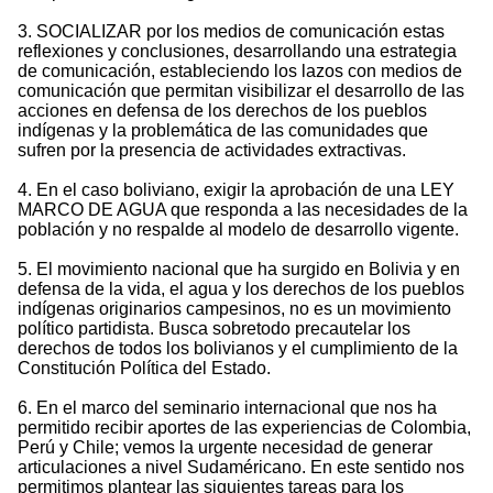
3. SOCIALIZAR por los medios de comunicación estas
reflexiones y conclusiones, desarrollando una estrategia
de comunicación, estableciendo los lazos con medios de
comunicación que permitan visibilizar el desarrollo de las
acciones en defensa de los derechos de los pueblos
indígenas y la problemática de las comunidades que
sufren por la presencia de actividades extractivas.
4. En el caso boliviano, exigir la aprobación de una LEY
MARCO DE AGUA que responda a las necesidades de la
población y no respalde al modelo de desarrollo vigente.
5. El movimiento nacional que ha surgido en Bolivia y en
defensa de la vida, el agua y los derechos de los pueblos
indígenas originarios campesinos, no es un movimiento
político partidista. Busca sobretodo precautelar los
derechos de todos los bolivianos y el cumplimiento de la
Constitución Política del Estado.
6. En el marco del seminario internacional que nos ha
permitido recibir aportes de las experiencias de Colombia,
Perú y Chile; vemos la urgente necesidad de generar
articulaciones a nivel Sudaméricano. En este sentido nos
permitimos plantear las siguientes tareas para los