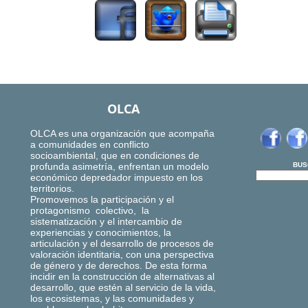
OLCA
OLCA es una organización que acompaña
a comunidades en conflicto
socioambiental, que en condiciones de
profunda asimetría, enfrentan un modelo
BUS
económico depredador impuesto en los
territorios.
Promovemos la participación y el
protagonismo colectivo, la
sistematización y el intercambio de
experiencias y conocimientos, la
articulación y el desarrollo de procesos de
valoración identitaria, con una perspectiva
de género y de derechos. De esta forma
incidir en la construcción de alternativas al
desarrollo, que estén al servicio de la vida,
los ecosistemas, y las comunidades y