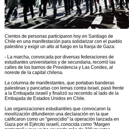
Cientos de personas participaron hoy en Santiago de
Chile en una manifestación para solidarizar con el pueblo
palestino y exigir un alto al fuego en la franja de Gaza.
- La marcha, convocada por diversas federaciones de
estudiantes universitarios y de secundaria, recorrió las
calles de los barrios de Providencia y Las Condes, al
noreste de la capital chilena.
La columna de manifestantes, que portaban banderas
palestinas y pancartas con lemas contra Israel, pasó frente
a la Embajada israelí y finalizó su recorrido al lado de la
Embajada de Estados Unidos en Chile.
Las organizaciones estudiantiles que convocaron la
movilización difundieron una declaración en la que
calificaron como un “genocidio” la operación lanzada en
Gaza por el Ejército israelí, conocida como “Margen