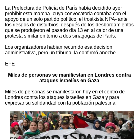
La Prefectura de Policía de París había decidido ayer
prohibir esta marcha -cuya convocatoria contaba con el
apoyo de un solo partido político, el trostkista NPA- ante
los riesgos de disturbios, después de los desbordamientos
que se produjeron el pasado día 13 en al calor de una
protesta similar en torno a dos sinagogas de París.
Los organizadores habían recurrido esa decisión
administrativa, pero un tribunal la confirmó anoche.
EFE
Miles de personas se manifiestan en Londres contra
ataques israelíes en Gaza
Miles de personas se manifestaron hoy en el centro de
Londres contra los ataques israelíes en Gaza y para
expresar su solidaridad con la población palestina.