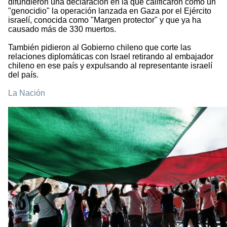
difundieron una declaración en la que calificaron como un
"genocidio" la operación lanzada en Gaza por el Ejército
israelí, conocida como "Margen protector" y que ya ha
causado más de 330 muertos.
También pidieron al Gobierno chileno que corte las
relaciones diplomáticas con Israel retirando al embajador
chileno en ese país y expulsando al representante israelí
del país.
La Nación