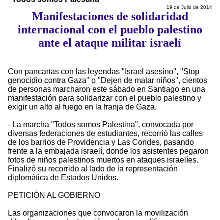
19 de Julio de 2014
Manifestaciones de solidaridad
internacional con el pueblo palestino
ante el ataque militar israelí
Con pancartas con las leyendas "Israel asesino", "Stop
genocidio contra Gaza" o "Dejen de matar niños", cientos
de personas marcharon este sábado en Santiago en una
manifestación para solidarizar con el pueblo palestino y
exigir un alto al fuego en la franja de Gaza.
- La marcha "Todos somos Palestina", convocada por
diversas federaciones de estudiantes, recorrió las calles
de los barrios de Providencia y Las Condes, pasando
frente a la embajada israelí, donde los asistentes pegaron
fotos de niños palestinos muertos en ataques israelíes.
Finalizó su recorrido al lado de la representación
diplomática de Estados Unidos.
PETICIÓN AL GOBIERNO
Las organizaciones que convocaron la movilización