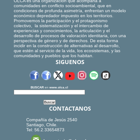
OLCA es una organización que acompaña a
comunidades en conflicto socioambiental, que en
condiciones de profunda asimetría, enfrentan un modelo
económico depredador impuesto en los territorios.
Promovemos la participación y el protagonismo
colectivo, la sistematización y el intercambio de
experiencias y conocimientos, la articulación y el
desarrollo de procesos de valoración identitaria, con una
perspectiva de género y de derechos. De esta forma
incidir en la construcción de alternativas al desarrollo,
que estén al servicio de la vida, los ecosistemas, y las
comunidades y pueblos que los habitan.
SIGUENOS
BUSCAR
en
www.olca.cl
CONTACTANOS
Compañía de Jesús 2540
Santiago, Chile.
Tel: 56.2.33654873