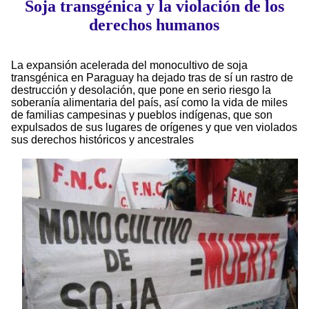
Soja transgénica y la violación de los
derechos humanos
La expansión acelerada del monocultivo de soja
transgénica en Paraguay ha dejado tras de sí un rastro de
destrucción y desolación, que pone en serio riesgo la
soberanía alimentaria del país, así como la vida de miles
de familias campesinas y pueblos indígenas, que son
expulsados de sus lugares de orígenes y que ven violados
sus derechos históricos y ancestrales