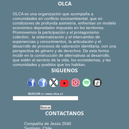
OLCA
OLCA es una organización que acompaña a
comunidades en conflicto socioambiental, que en
condiciones de profunda asimetría, enfrentan un modelo
económico depredador impuesto en los territorios.
Promovemos la participación y el protagonismo
colectivo, la sistematización y el intercambio de
experiencias y conocimientos, la articulación y el
desarrollo de procesos de valoración identitaria, con una
perspectiva de género y de derechos. De esta forma
incidir en la construcción de alternativas al desarrollo,
que estén al servicio de la vida, los ecosistemas, y las
comunidades y pueblos que los habitan.
SIGUENOS
BUSCAR
en
www.olca.cl
CONTACTANOS
Compañía de Jesús 2540
Santiago, Chile.