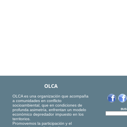
OLCA
OLCA es una organización que acompaña
a comunidades en conflicto
socioambiental, que en condiciones de
profunda asimetría, enfrentan un modelo
BUS
económico depredador impuesto en los
territorios.
Promovemos la participación y el