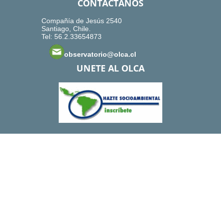
CONTACTANOS
Compañía de Jesús 2540
Santiago, Chile.
Tel: 56.2.33654873
observatorio@olca.cl
UNETE AL OLCA