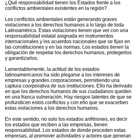
¿Qué responsabilidad tienen los Estados frente a los
conflictos ambientales existentes en la región?
Los conflictos ambientales están generando graves
violaciones a los derechos humanos a lo largo de toda
Latinoamérica. Estas violaciones tienen que ver con una
responsabilidad estatal asignada en instrumentos
internacionales y los acuerdos nacionales que se fijan en
las constituciones y en las normas. Los estados tienen la
obligación de respetar los derechos humanos, protegerlos
y garantizarlos.
Lamentablemente, la actitud de los estados
latinoamericanos ha sido plegarse a los intereses de
empresas y grandes corporaciones, permitiendo una
captura coorporativa de sus instituciones. Ello ha derivado
en que los derechos humanos de sus ciudadanos queden
en una franca vulneración. Hay riesgos latentes de que se
profundicen estos conflictos y con ello que se exacerben
estas violaciones a los derechos humanos.
En este sentido, no solo los estados anfitriones, es decir
los estados que reciben a las empresas, tienen
responsabilidad. Los estados de donde proceden estas
empresas, al promover actividades y actores que generan