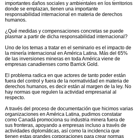
importantes daños sociales y ambientales en los territorios
donde se emplazan, tienen una importante
responsabilidad internacional en materia de derechos
humanos.
¿Qué medidas y compensaciones concretas se puede
plasmar a partir de dicha responsabilidad internacional?
Uno de los temas a tratar en el seminario es el impacto de
la minería internacional en América Latina. Más del 65%
de las inversiones mineras en toda América viene de
empresas canadienses como Barrick Gold.
El problema radica en que actores de tanto poder están
fuera del control y fuera de la normatividad en materia de
derechos humanos, es decir están al margen de la ley. No
hay normas que regulen la actividad empresarial al
respecto.
A través del proceso de documentación que hicimos varias
organizaciones en América Latina, pudimos constatar
como Canadá promociona su industria minera fuera de
sus fronteras, apoyando a empresas incluso a través de
actividades diplomáticas, así como la incidencia que
tienen estas grandes corporaciones para crear normas