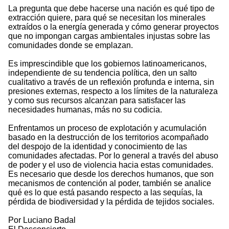
La pregunta que debe hacerse una nación es qué tipo de
extracción quiere, para qué se necesitan los minerales
extraídos o la energía generada y cómo generar proyectos
que no impongan cargas ambientales injustas sobre las
comunidades donde se emplazan.
Es imprescindible que los gobiernos latinoamericanos,
independiente de su tendencia política, den un salto
cualitativo a través de un reflexión profunda e interna, sin
presiones externas, respecto a los límites de la naturaleza
y como sus recursos alcanzan para satisfacer las
necesidades humanas, más no su codicia.
Enfrentamos un proceso de explotación y acumulación
basado en la destrucción de los territorios acompañado
del despojo de la identidad y conocimiento de las
comunidades afectadas. Por lo general a través del abuso
de poder y el uso de violencia hacia estas comunidades.
Es necesario que desde los derechos humanos, que son
mecanismos de contención al poder, también se analice
qué es lo que está pasando respecto a las sequías, la
pérdida de biodiversidad y la pérdida de tejidos sociales.
Por Luciano Badal