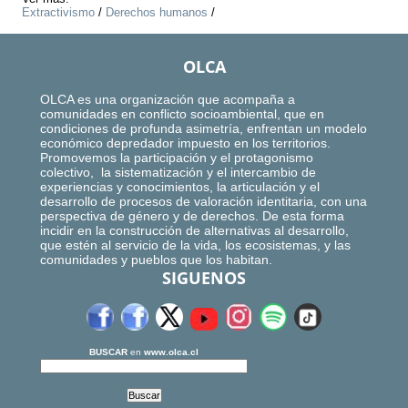
Extractivismo
/
Derechos humanos
/
OLCA
OLCA es una organización que acompaña a
comunidades en conflicto socioambiental, que en
condiciones de profunda asimetría, enfrentan un modelo
económico depredador impuesto en los territorios.
Promovemos la participación y el protagonismo
colectivo, la sistematización y el intercambio de
experiencias y conocimientos, la articulación y el
desarrollo de procesos de valoración identitaria, con una
perspectiva de género y de derechos. De esta forma
incidir en la construcción de alternativas al desarrollo,
que estén al servicio de la vida, los ecosistemas, y las
comunidades y pueblos que los habitan.
SIGUENOS
BUSCAR
en
www.olca.cl