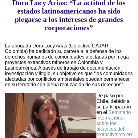
Dora Lucy Arias: “La actitud de los
estados latinoamericanos ha sido
plegarse a los intereses de grandes
corporaciones”
La abogada Dora Lucy Arias (Colectivo CAJAR,
Colombia) ha dedicado su carrera a la defensa de los
derechos humanos de comunidades afectadas por mega
proyectos extractivos mineros en Colombia y
Latinoamérica. A través de trabajo de documentación,
investigación y litigio, su objetivo es que “las comunidades
afectadas por conflictos ambientales puedan permanecer
en su territorio con plena realización de sus derechos”.
De paso por
Chile, debido a
su participación
en el
Seminario
Internacional
sobre los
alcances del
extractivismo en