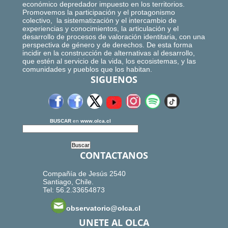
económico depredador impuesto en los territorios.
Promovemos la participación y el protagonismo
colectivo, la sistematización y el intercambio de
experiencias y conocimientos, la articulación y el
desarrollo de procesos de valoración identitaria, con una
perspectiva de género y de derechos. De esta forma
incidir en la construcción de alternativas al desarrollo,
que estén al servicio de la vida, los ecosistemas, y las
comunidades y pueblos que los habitan.
SIGUENOS
BUSCAR
en
www.olca.cl
CONTACTANOS
Compañía de Jesús 2540
Santiago, Chile.
Tel: 56.2.33654873
observatorio@olca.cl
UNETE AL OLCA