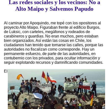
Las redes sociales y los vecinos: No a
Alto Maipo y Salvemos Papudo
Al caminar por Apoquindo, me topé con los opositores al
proyecto Alto Maipo. Figuraban frente al edificio Burgos,
de Luksic, con carteles, megáfonos y rodeados de
carabineros y guardias. No eran muchos, pero estaban
bien organizados. Así están las cosas en Chile, los
ciudadanos han tenido que tomarse las calles, porque las
autoridades no fiscalizan como corresponde. Hay un
permanente esfuerzo, de parte de las autoridades, en
contubernio con los privados, para ocultar información y
seguir explotando recursos y damnificando comunidades.
El