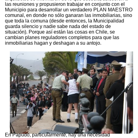
las reuniones y propusieron trabajar en conjunto con el
Municipio para desarrollar un verdadero PLAN MAESTRO
comunal, en donde no sólo ganaran las inmobiliarias, sino
que toda la comuna (desde entonces, la Municipalidad
guarda silencio y nadie sabe nada del estado de
situación). Porque así están las cosas en Chile, se
cambian planes reguladores completos para que las
inmobiliarias hagan y deshagan a su antojo.
En Papudo, particularmente, hay una necesidad